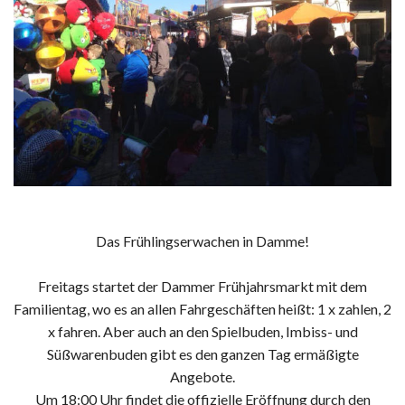
Das Frühlingserwachen in Damme!
Freitags startet der Dammer Frühjahrsmarkt mit dem
Familientag, wo es an allen Fahrgeschäften heißt: 1 x zahlen, 2
x fahren. Aber auch an den Spielbuden, Imbiss- und
Süßwarenbuden gibt es den ganzen Tag ermäßigte
Angebote.
Um 18:00 Uhr findet die offizielle Eröffnung durch den